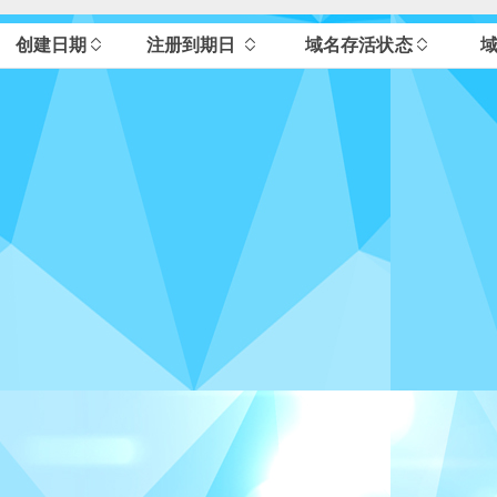
创建日期
注册到期日
域名存活状态